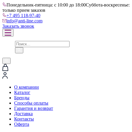
Понедельник-пятница: с 10:00 до 18:00
Суббота-воскресенье:
только прием заказов
+7 495 118-97-40
info@anti-line.com
Заказать звонок
О компании
Каталог
Бренды
Способы оплаты
Гарантия и возврат
Доставка
Контакты
Оферта