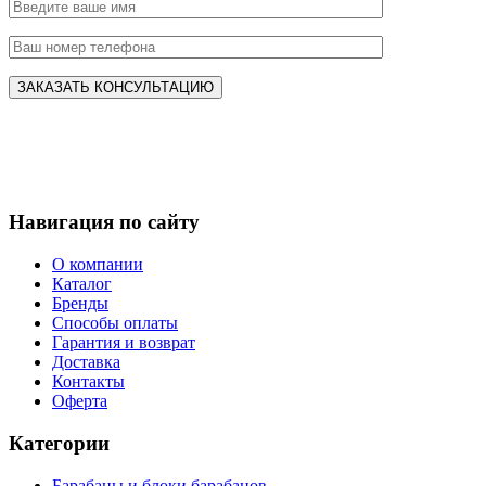
Навигация по сайту
О компании
Каталог
Бренды
Способы оплаты
Гарантия и возврат
Доставка
Контакты
Оферта
Категории
Барабаны и блоки барабанов