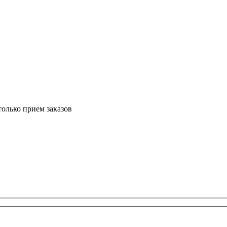
только прием заказов