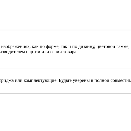
изображениях, как по форме, так и по дизайну, цветовой гамме, 
изводителем партии или серии товара.
риджа или комплектующие. Будьте уверены в полной совместим