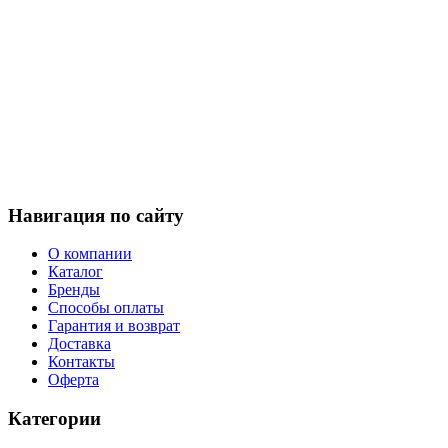
Навигация по сайту
О компании
Каталог
Бренды
Способы оплаты
Гарантия и возврат
Доставка
Контакты
Оферта
Категории