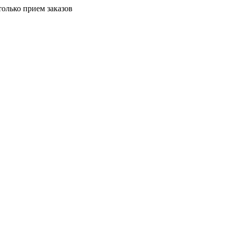
только прием заказов