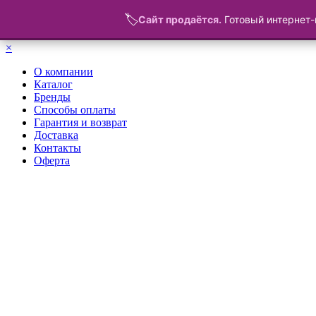
🏷️
Сайт продаётся.
Готовый интернет-
Меню
×
О компании
Каталог
Бренды
Способы оплаты
Гарантия и возврат
Доставка
Контакты
Оферта