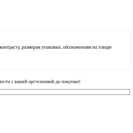
контрасту, размерам упаковки, обозначениям на товаре
ости с вашей оргтехникой до покупки!