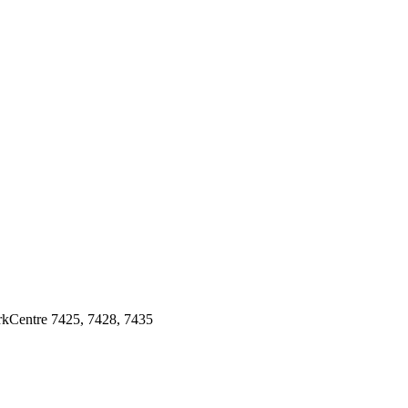
Centre 7425, 7428, 7435