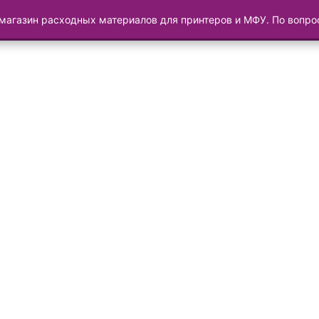
магазин расходных материалов для принтеров и МФУ. По вопр