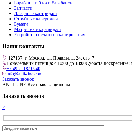
Барабаны и блоки барабанов
Запчасти
Лазерные картриджи
Струйные картриджи
Бумага
Матричные картриджи
Устройства печати и сканирования
Наши контакты
127137, г. Москва, ул. Правды, д. 24, стр. 7
Понедельник-пятница: с 10:00 до 18:00
Суббота-воскресенье: 
+7 495 118-97-40
info@anti-line.com
Заказать звонок
ANTI-LINE Все права защищены
Заказать звонок
×