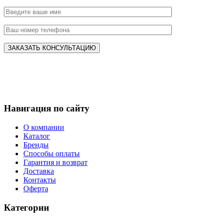
Навигация по сайту
О компании
Каталог
Бренды
Способы оплаты
Гарантия и возврат
Доставка
Контакты
Оферта
Категории