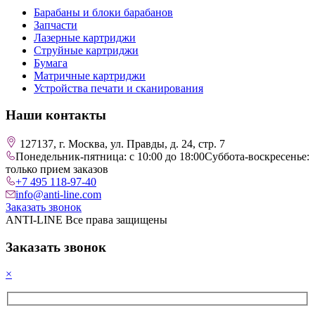
Барабаны и блоки барабанов
Запчасти
Лазерные картриджи
Струйные картриджи
Бумага
Матричные картриджи
Устройства печати и сканирования
Наши контакты
127137, г. Москва, ул. Правды, д. 24, стр. 7
Понедельник-пятница: с 10:00 до 18:00
Суббота-воскресенье:
только прием заказов
+7 495 118-97-40
info@anti-line.com
Заказать звонок
ANTI-LINE Все права защищены
Заказать звонок
×