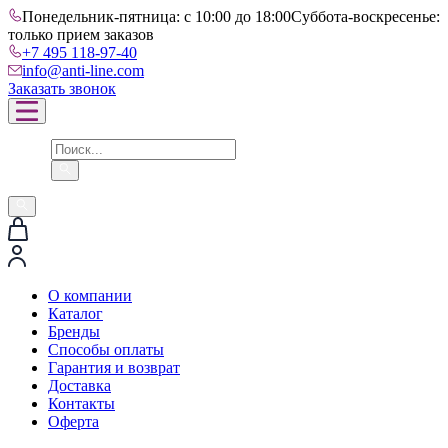
Понедельник-пятница: с 10:00 до 18:00
Суббота-воскресенье:
только прием заказов
+7 495 118-97-40
info@anti-line.com
Заказать звонок
О компании
Каталог
Бренды
Способы оплаты
Гарантия и возврат
Доставка
Контакты
Оферта