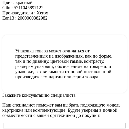
Цвет :
красный
Gtin :
5711045897122
Производители :
Xerox
Ean13 :
2000000382982
Упаковка товара может отличаться от
представленных на изображениях, как по форме,
так и по дизайну, цветовой гамме, контрасту,
размерам упаковки, обозначениям на товаре или
упаковке, в зависимости от новой поставленной
производителем партии или серии товара.
Закажите консультацию специалиста
Наш специалист поможет вам выбрать подходящую модель
картриджа или комплектующие. Будьте уверены в полной
совместимости с вашей оргтехникой до покупки!