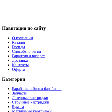
Навигация по сайту
О компании
Каталог
Бренды
Способы оплаты
Гарантия и возврат
Доставка
Контакты
Оферта
Категории
Барабаны и блоки барабанов
Запчасти
Лазерные картриджи
Струйные картриджи
Бумага
Матричные картриджи