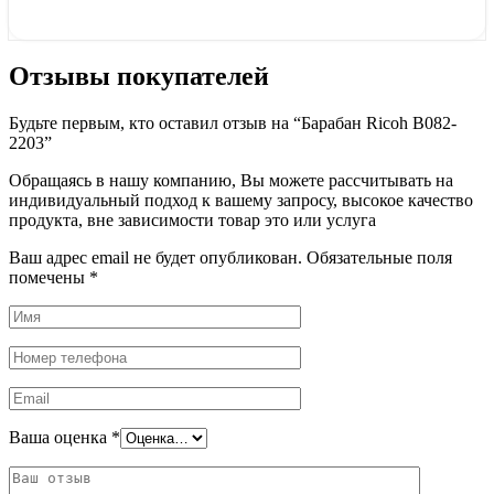
Отзывы покупателей
Будьте первым, кто оставил отзыв на “Барабан Ricoh B082-
2203”
Обращаясь в нашу компанию, Вы можете рассчитывать на
индивидуальный подход к вашему запросу, высокое качество
продукта, вне зависимости товар это или услуга
Ваш адрес email не будет опубликован.
Обязательные поля
помечены
*
Ваша оценка
*