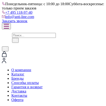
Понедельник-пятница: с 10:00 до 18:00
Суббота-воскресенье:
только прием заказов
+7 495 118-97-40
info@anti-line.com
Заказать звонок
О компании
Каталог
Бренды
Способы оплаты
Гарантия и возврат
Доставка
Контакты
Оферта