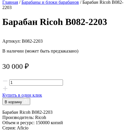
Главная
/
Барабаны и блоки барабанов
/ Барабан Ricoh B082-
2203
Барабан Ricoh B082-2203
Артикул: B082-2203
В наличии (может быть предзаказано)
30 000
₽
Купить в один клик
В корзину
Барабан Ricoh B082-2203
Производитель: Ricoh
Объем и ресурс: 150000 копий
Серия: Aficio