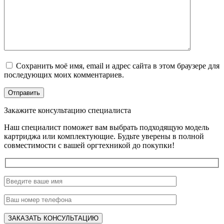
Сохранить моё имя, email и адрес сайта в этом браузере для
последующих моих комментариев.
Закажите консультацию специалиста
Наш специалист поможет вам выбрать подходящую модель
картриджа или комплектующие. Будьте уверены в полной
совместимости с вашей оргтехникой до покупки!