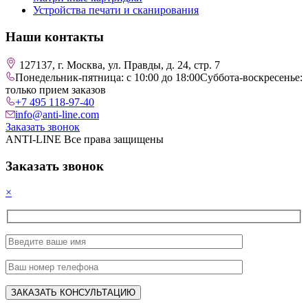
Устройства печати и сканирования
Наши контакты
127137, г. Москва, ул. Правды, д. 24, стр. 7
Понедельник-пятница: с 10:00 до 18:00
Суббота-воскресенье:
только прием заказов
+7 495 118-97-40
info@anti-line.com
Заказать звонок
ANTI-LINE Все права защищены
Заказать звонок
×