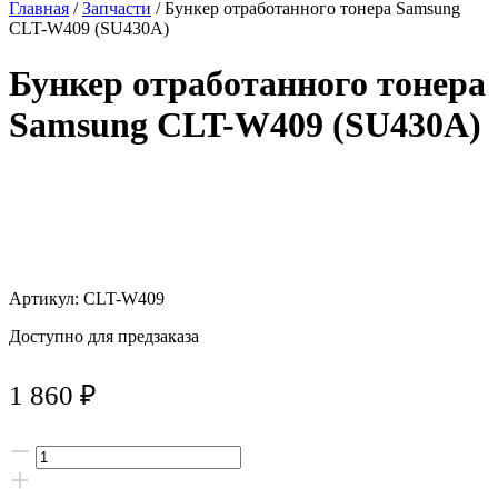
Главная
/
Запчасти
/ Бункер отработанного тонера Samsung
CLT-W409 (SU430A)
Бункер отработанного тонера
Samsung CLT-W409 (SU430A)
Артикул: CLT-W409
Доступно для предзаказа
1 860
₽