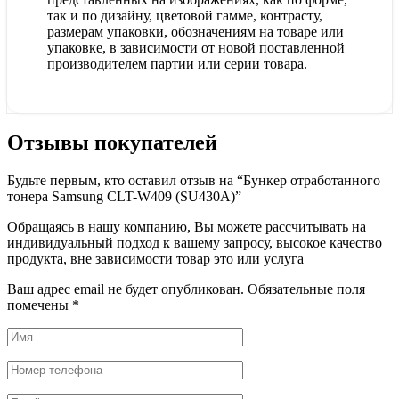
так и по дизайну, цветовой гамме, контрасту,
размерам упаковки, обозначениям на товаре или
упаковке, в зависимости от новой поставленной
производителем партии или серии товара.
Отзывы покупателей
Будьте первым, кто оставил отзыв на “Бункер отработанного
тонера Samsung CLT-W409 (SU430A)”
Обращаясь в нашу компанию, Вы можете рассчитывать на
индивидуальный подход к вашему запросу, высокое качество
продукта, вне зависимости товар это или услуга
Ваш адрес email не будет опубликован.
Обязательные поля
помечены
*