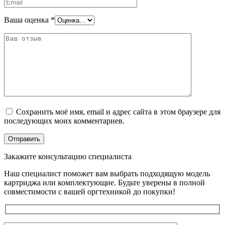
Ваша оценка
*
Сохранить моё имя, email и адрес сайта в этом браузере для
последующих моих комментариев.
Закажите консультацию специалиста
Наш специалист поможет вам выбрать подходящую модель
картриджа или комплектующие. Будьте уверены в полной
совместимости с вашей оргтехникой до покупки!