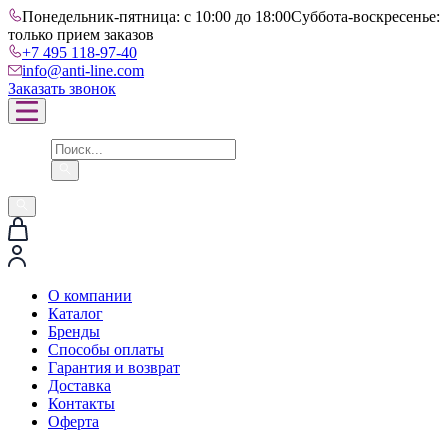
Понедельник-пятница: с 10:00 до 18:00
Суббота-воскресенье:
только прием заказов
+7 495 118-97-40
info@anti-line.com
Заказать звонок
О компании
Каталог
Бренды
Способы оплаты
Гарантия и возврат
Доставка
Контакты
Оферта