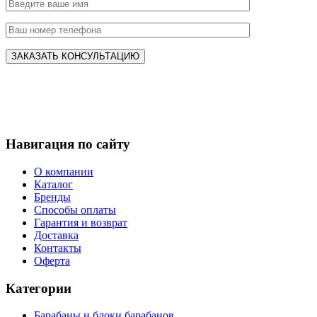
Навигация по сайту
О компании
Каталог
Бренды
Способы оплаты
Гарантия и возврат
Доставка
Контакты
Оферта
Категории
Барабаны и блоки барабанов