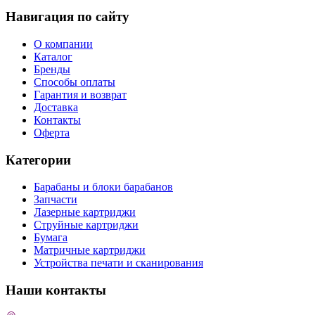
Навигация по сайту
О компании
Каталог
Бренды
Способы оплаты
Гарантия и возврат
Доставка
Контакты
Оферта
Категории
Барабаны и блоки барабанов
Запчасти
Лазерные картриджи
Струйные картриджи
Бумага
Матричные картриджи
Устройства печати и сканирования
Наши контакты