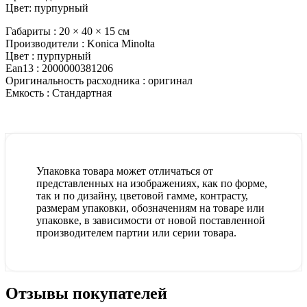
Цвет: пурпурный
Габариты :
20 × 40 × 15 см
Производители :
Konica Minolta
Цвет :
пурпурный
Ean13 :
2000000381206
Оригинальность расходника :
оригинал
Емкость :
Стандартная
Упаковка товара может отличаться от
представленных на изображениях, как по форме,
так и по дизайну, цветовой гамме, контрасту,
размерам упаковки, обозначениям на товаре или
упаковке, в зависимости от новой поставленной
производителем партии или серии товара.
Отзывы покупателей