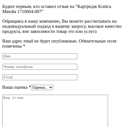
Будьте первым, кто оставил отзыв на “Картридж Konica
Minolta 1710604-007”
Обращаясь в нашу компанию, Вы можете рассчитывать на
индивидуальный подход к вашему запросу, высокое качество
продукта, вне зависимости товар это или услуга
Ваш адрес email не будет опубликован.
Обязательные поля
помечены
*
Ваша оценка
*