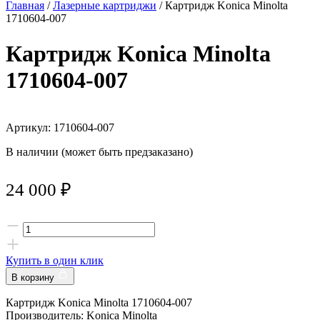
Главная
/
Лазерные картриджи
/ Картридж Konica Minolta
1710604-007
Картридж Konica Minolta
1710604-007
Артикул: 1710604-007
В наличии (может быть предзаказано)
24 000
₽
Купить в один клик
В корзину
Картридж Konica Minolta 1710604-007
Производитель: Konica Minolta