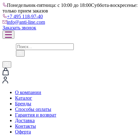
Понедельник-пятница: с 10:00 до 18:00
Суббота-воскресенье:
только прием заказов
+7 495 118-97-40
info@anti-line.com
Заказать звонок
О компании
Каталог
Бренды
Способы оплаты
Гарантия и возврат
Доставка
Контакты
Оферта