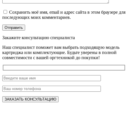
Сохранить моё имя, email и адрес сайта в этом браузере для
последующих моих комментариев.
Закажите консультацию специалиста
Наш специалист поможет вам выбрать подходящую модель
картриджа или комплектующие. Будьте уверены в полной
совместимости с вашей оргтехникой до покупки!