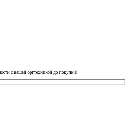
ости с вашей оргтехникой до покупки!