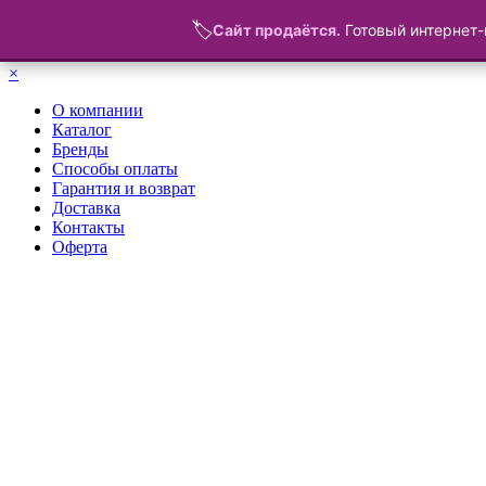
🏷️
Сайт продаётся.
Готовый интернет-
Меню
×
О компании
Каталог
Бренды
Способы оплаты
Гарантия и возврат
Доставка
Контакты
Оферта