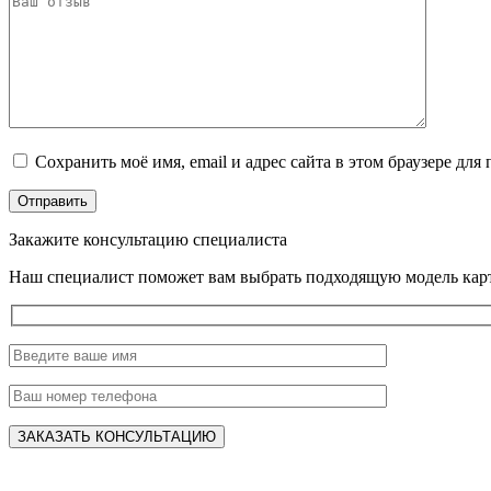
Сохранить моё имя, email и адрес сайта в этом браузере д
Закажите консультацию специалиста
Наш специалист поможет вам выбрать подходящую модель карт