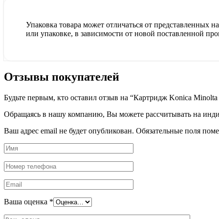
Упаковка товара может отличаться от представленных на 
или упаковке, в зависимости от новой поставленной про
Отзывы покупателей
Будьте первым, кто оставил отзыв на “Картридж Konica Mino
Обращаясь в нашу компанию, Вы можете рассчитывать на индив
Ваш адрес email не будет опубликован.
Обязательные поля пом
Ваша оценка
*