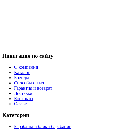
Навигация по сайту
О компании
Каталог
Бренды
Способы оплаты
Гарантия и возврат
Доставка
Контакты
Оферта
Категории
Барабаны и блоки барабанов