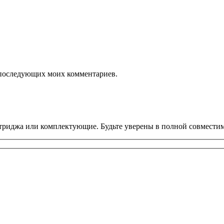
ля последующих моих комментариев.
риджа или комплектующие. Будьте уверены в полной совместим