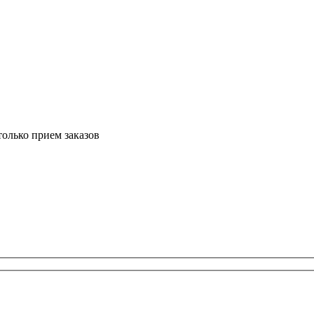
только прием заказов