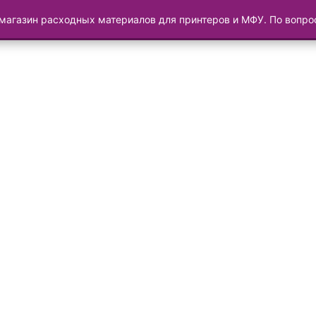
магазин расходных материалов для принтеров и МФУ. По вопр