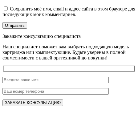
Сохранить моё имя, email и адрес сайта в этом браузере для
последующих моих комментариев.
Закажите консультацию специалиста
Наш специалист поможет вам выбрать подходящую модель
картриджа или комплектующие. Будьте уверены в полной
совместимости с вашей оргтехникой до покупки!