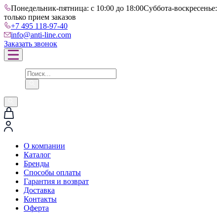
Понедельник-пятница: с 10:00 до 18:00
Суббота-воскресенье:
только прием заказов
+7 495 118-97-40
info@anti-line.com
Заказать звонок
О компании
Каталог
Бренды
Способы оплаты
Гарантия и возврат
Доставка
Контакты
Оферта