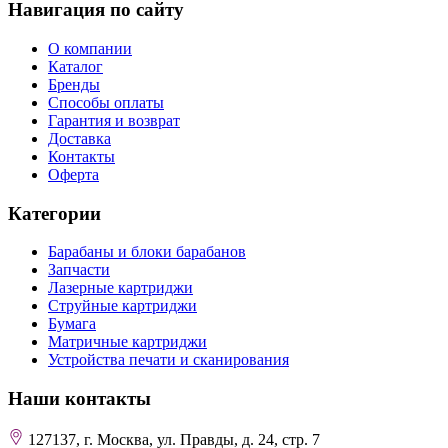
Навигация по сайту
О компании
Каталог
Бренды
Способы оплаты
Гарантия и возврат
Доставка
Контакты
Оферта
Категории
Барабаны и блоки барабанов
Запчасти
Лазерные картриджи
Струйные картриджи
Бумага
Матричные картриджи
Устройства печати и сканирования
Наши контакты
127137, г. Москва, ул. Правды, д. 24, стр. 7