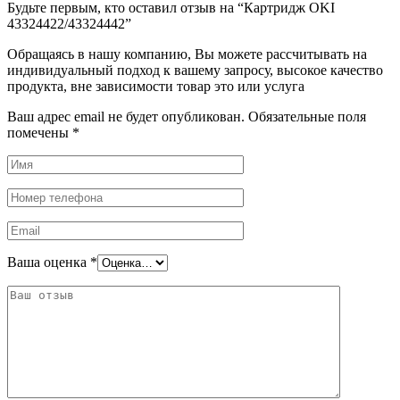
Будьте первым, кто оставил отзыв на “Картридж OKI
43324422/43324442”
Обращаясь в нашу компанию, Вы можете рассчитывать на
индивидуальный подход к вашему запросу, высокое качество
продукта, вне зависимости товар это или услуга
Ваш адрес email не будет опубликован.
Обязательные поля
помечены
*
Ваша оценка
*