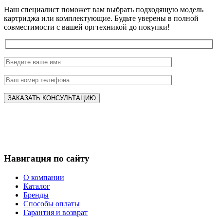
Наш специалист поможет вам выбрать подходящую модель
картриджа или комплектующие. Будьте уверены в полной
совместимости с вашей оргтехникой до покупки!
Навигация по сайту
О компании
Каталог
Бренды
Способы оплаты
Гарантия и возврат