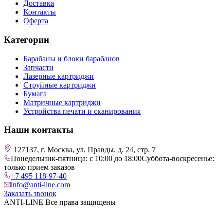
Доставка
Контакты
Оферта
Категории
Барабаны и блоки барабанов
Запчасти
Лазерные картриджи
Струйные картриджи
Бумага
Матричные картриджи
Устройства печати и сканирования
Наши контакты
127137, г. Москва, ул. Правды, д. 24, стр. 7
Понедельник-пятница: с 10:00 до 18:00
Суббота-воскресенье:
только прием заказов
+7 495 118-97-40
info@anti-line.com
Заказать звонок
ANTI-LINE Все права защищены