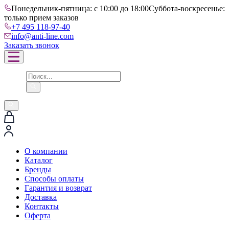
Понедельник-пятница: с 10:00 до 18:00
Суббота-воскресенье:
только прием заказов
+7 495 118-97-40
info@anti-line.com
Заказать звонок
О компании
Каталог
Бренды
Способы оплаты
Гарантия и возврат
Доставка
Контакты
Оферта