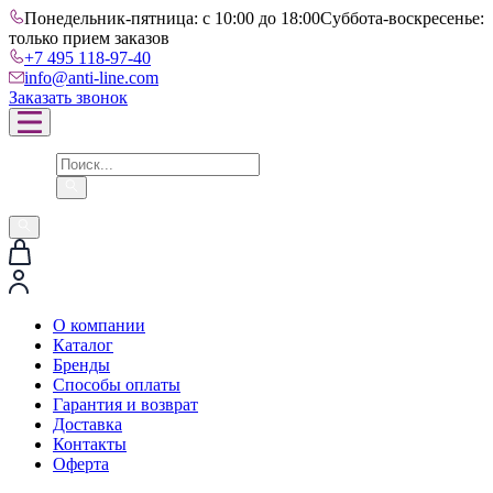
Понедельник-пятница: с 10:00 до 18:00
Суббота-воскресенье:
только прием заказов
+7 495 118-97-40
info@anti-line.com
Заказать звонок
О компании
Каталог
Бренды
Способы оплаты
Гарантия и возврат
Доставка
Контакты
Оферта