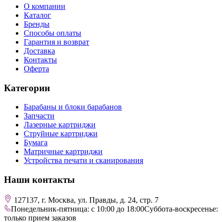
О компании
Каталог
Бренды
Способы оплаты
Гарантия и возврат
Доставка
Контакты
Оферта
Категории
Барабаны и блоки барабанов
Запчасти
Лазерные картриджи
Струйные картриджи
Бумага
Матричные картриджи
Устройства печати и сканирования
Наши контакты
127137, г. Москва, ул. Правды, д. 24, стр. 7
Понедельник-пятница: с 10:00 до 18:00
Суббота-воскресенье:
только прием заказов