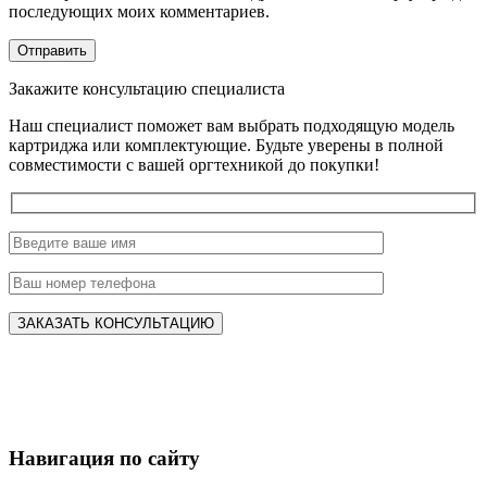
последующих моих комментариев.
Закажите консультацию специалиста
Наш специалист поможет вам выбрать подходящую модель
картриджа или комплектующие. Будьте уверены в полной
совместимости с вашей оргтехникой до покупки!
Навигация по сайту