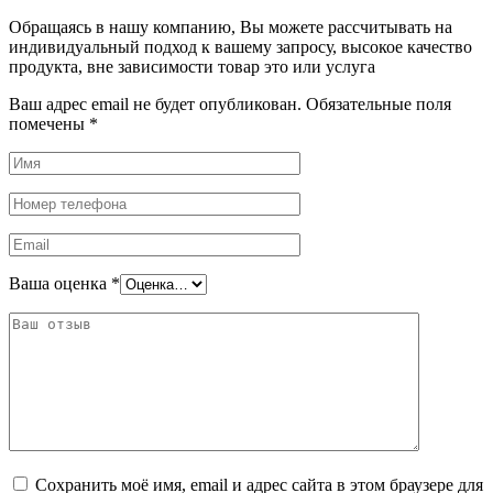
Обращаясь в нашу компанию, Вы можете рассчитывать на
индивидуальный подход к вашему запросу, высокое качество
продукта, вне зависимости товар это или услуга
Ваш адрес email не будет опубликован.
Обязательные поля
помечены
*
Ваша оценка
*
Сохранить моё имя, email и адрес сайта в этом браузере для