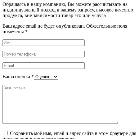
Обращаясь в нашу компанию, Вы можете рассчитывать на
индивидуальный подход к вашему запросу, высокое качество
продукта, вне зависимости товар это или услуга
Ваш адрес email не будет опубликован.
Обязательные поля
помечены
*
Ваша оценка
*
Сохранить моё имя, email и адрес сайта в этом браузере для
последующих моих комментариев.