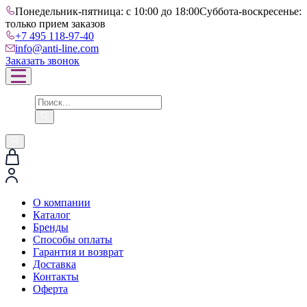
Понедельник-пятница: с 10:00 до 18:00
Суббота-воскресенье:
только прием заказов
+7 495 118-97-40
info@anti-line.com
Заказать звонок
О компании
Каталог
Бренды
Способы оплаты
Гарантия и возврат
Доставка
Контакты
Оферта