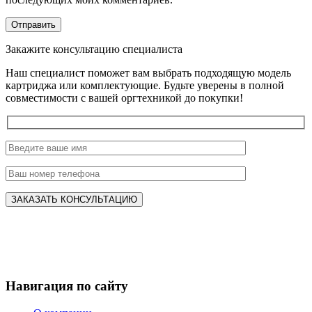
Закажите консультацию специалиста
Наш специалист поможет вам выбрать подходящую модель
картриджа или комплектующие. Будьте уверены в полной
совместимости с вашей оргтехникой до покупки!
Навигация по сайту