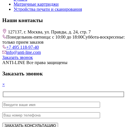
Матричные картриджи
Устройства печати и сканирования
Наши контакты
127137, г. Москва, ул. Правды, д. 24, стр. 7
Понедельник-пятница: с 10:00 до 18:00
Суббота-воскресенье:
только прием заказов
+7 495 118-97-40
info@anti-line.com
Заказать звонок
ANTI-LINE Все права защищены
Заказать звонок
×