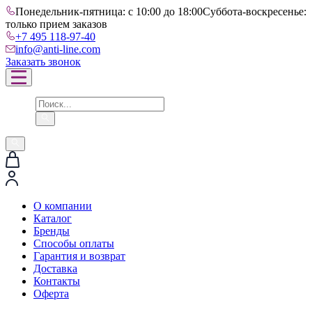
Понедельник-пятница: с 10:00 до 18:00
Суббота-воскресенье:
только прием заказов
+7 495 118-97-40
info@anti-line.com
Заказать звонок
О компании
Каталог
Бренды
Способы оплаты
Гарантия и возврат
Доставка
Контакты
Оферта