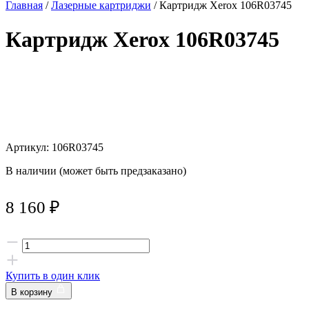
Главная
/
Лазерные картриджи
/ Картридж Xerox 106R03745
Картридж Xerox 106R03745
Артикул: 106R03745
В наличии (может быть предзаказано)
8 160
₽
Купить в один клик
В корзину