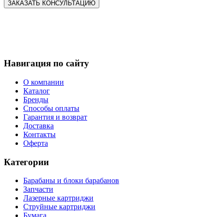
Навигация по сайту
О компании
Каталог
Бренды
Способы оплаты
Гарантия и возврат
Доставка
Контакты
Оферта
Категории
Барабаны и блоки барабанов
Запчасти
Лазерные картриджи
Струйные картриджи
Бумага