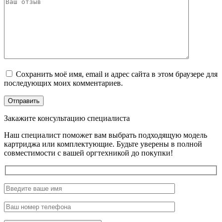
Сохранить моё имя, email и адрес сайта в этом браузере для
последующих моих комментариев.
Закажите консультацию специалиста
Наш специалист поможет вам выбрать подходящую модель
картриджа или комплектующие. Будьте уверены в полной
совместимости с вашей оргтехникой до покупки!