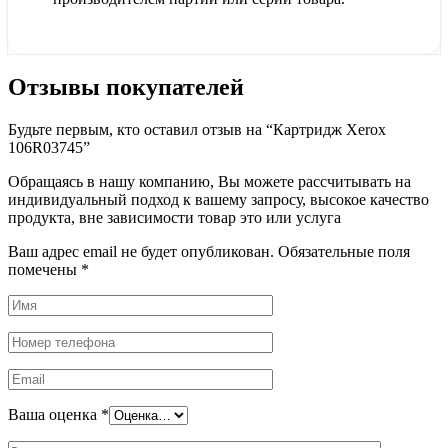
Отзывы покупателей
Будьте первым, кто оставил отзыв на “Картридж Xerox
106R03745”
Обращаясь в нашу компанию, Вы можете рассчитывать на
индивидуальный подход к вашему запросу, высокое качество
продукта, вне зависимости товар это или услуга
Ваш адрес email не будет опубликован.
Обязательные поля
помечены
*
Ваша оценка
*