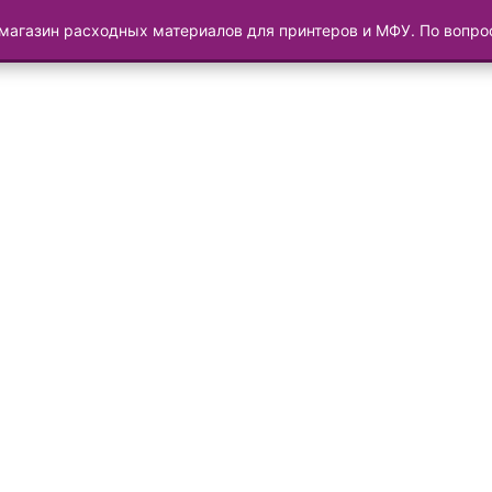
магазин расходных материалов для принтеров и МФУ. По вопр