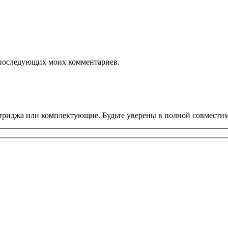
ля последующих моих комментариев.
риджа или комплектующие. Будьте уверены в полной совместим