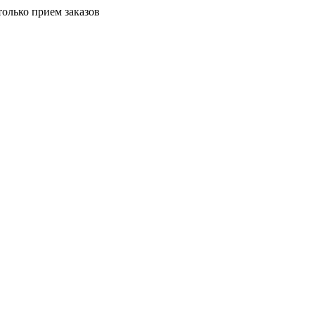
только прием заказов