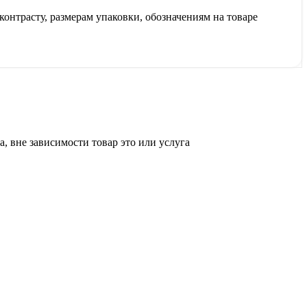
контрасту, размерам упаковки, обозначениям на товаре
, вне зависимости товар это или услуга