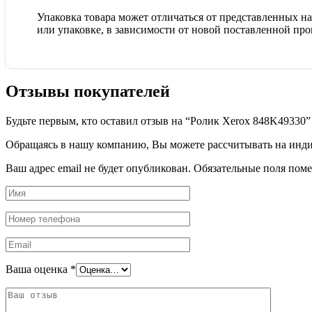
Упаковка товара может отличаться от представленных на 
или упаковке, в зависимости от новой поставленной про
Отзывы покупателей
Будьте первым, кто оставил отзыв на “Ролик Xerox 848K49330”
Обращаясь в нашу компанию, Вы можете рассчитывать на индив
Ваш адрес email не будет опубликован.
Обязательные поля пом
Ваша оценка
*