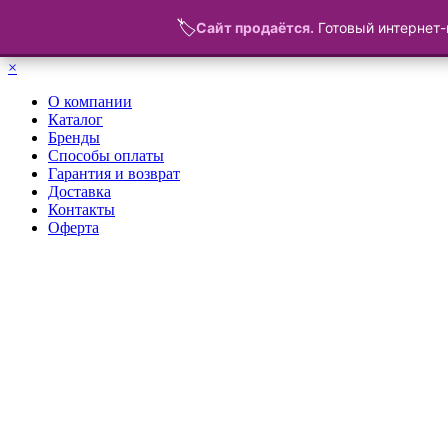
🏷️
Сайт продаётся.
Готовый интернет-
Меню
×
О компании
Каталог
Бренды
Способы оплаты
Гарантия и возврат
Доставка
Контакты
Оферта