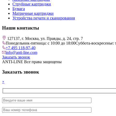
Струйные картриджи
Бумага
Матричные картриджи
Устройства печати и сканирования
Наши контакты
127137, г. Москва, ул. Правды, д. 24, стр. 7
Понедельник-пятница: с 10:00 до 18:00
Суббота-воскресенье: 
+7 495 118-97-40
info@anti-line.com
Заказать звонок
ANTI-LINE Все права защищены
Заказать звонок
×