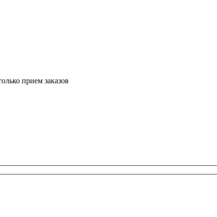
только прием заказов