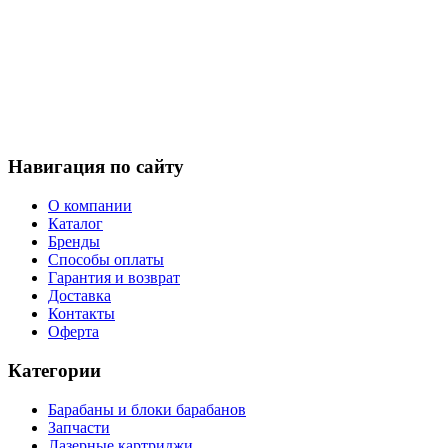
Навигация по сайту
О компании
Каталог
Бренды
Способы оплаты
Гарантия и возврат
Доставка
Контакты
Оферта
Категории
Барабаны и блоки барабанов
Запчасти
Лазерные картриджи