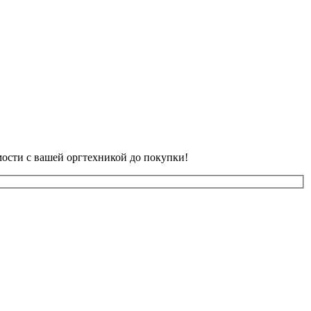
ости с вашей оргтехникой до покупки!