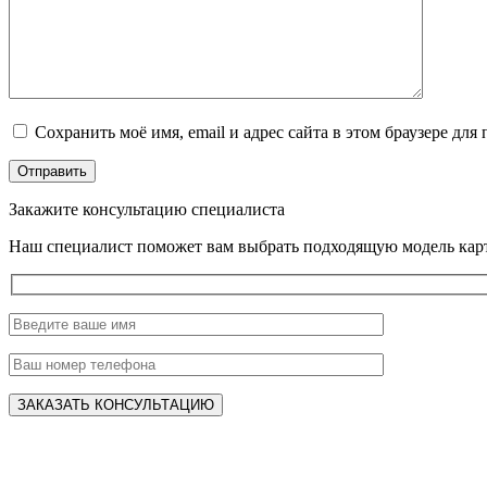
Сохранить моё имя, email и адрес сайта в этом браузере д
Закажите консультацию специалиста
Наш специалист поможет вам выбрать подходящую модель карт