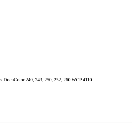
DocuColor 240, 243, 250, 252, 260 WCP 4110