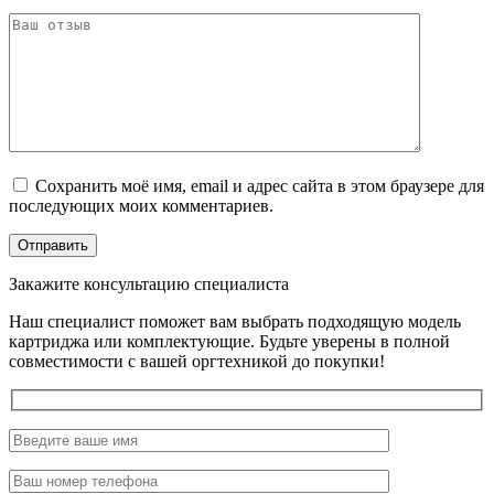
Сохранить моё имя, email и адрес сайта в этом браузере для
последующих моих комментариев.
Закажите консультацию специалиста
Наш специалист поможет вам выбрать подходящую модель
картриджа или комплектующие. Будьте уверены в полной
совместимости с вашей оргтехникой до покупки!