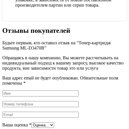
производителем партии или серии товара.
Отзывы покупателей
Будьте первым, кто оставил отзыв на “Тонер-картридж
Samsung ML-D3470B”
Обращаясь в нашу компанию, Вы можете рассчитывать на
индивидуальный подход к вашему запросу, высокое качество
продукта, вне зависимости товар это или услуга
Ваш адрес email не будет опубликован.
Обязательные поля
помечены
*
Ваша оценка
*