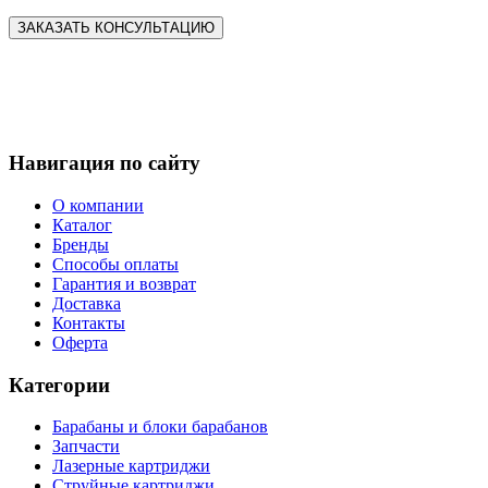
Навигация по сайту
О компании
Каталог
Бренды
Способы оплаты
Гарантия и возврат
Доставка
Контакты
Оферта
Категории
Барабаны и блоки барабанов
Запчасти
Лазерные картриджи
Струйные картриджи