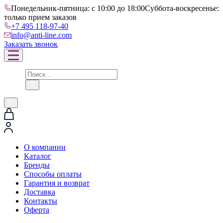
Понедельник-пятница: с 10:00 до 18:00
Суббота-воскресенье:
только прием заказов
+7 495 118-97-40
info@anti-line.com
Заказать звонок
О компании
Каталог
Бренды
Способы оплаты
Гарантия и возврат
Доставка
Контакты
Оферта