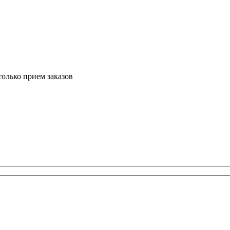
только прием заказов