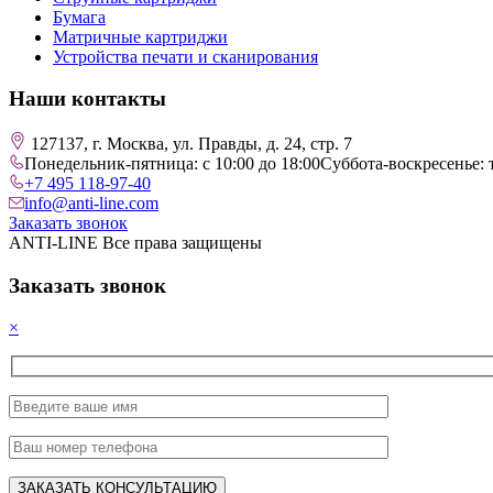
Бумага
Матричные картриджи
Устройства печати и сканирования
Наши контакты
127137, г. Москва, ул. Правды, д. 24, стр. 7
Понедельник-пятница: с 10:00 до 18:00
Суббота-воскресенье: 
+7 495 118-97-40
info@anti-line.com
Заказать звонок
ANTI-LINE Все права защищены
Заказать звонок
×