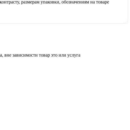
контрасту, размерам упаковки, обозначениям на товаре
, вне зависимости товар это или услуга