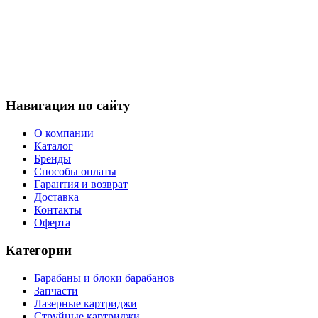
Навигация по сайту
О компании
Каталог
Бренды
Способы оплаты
Гарантия и возврат
Доставка
Контакты
Оферта
Категории
Барабаны и блоки барабанов
Запчасти
Лазерные картриджи
Струйные картриджи