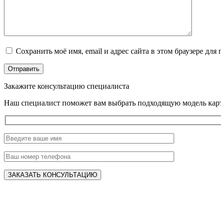
Сохранить моё имя, email и адрес сайта в этом браузере д
Закажите консультацию специалиста
Наш специалист поможет вам выбрать подходящую модель карт