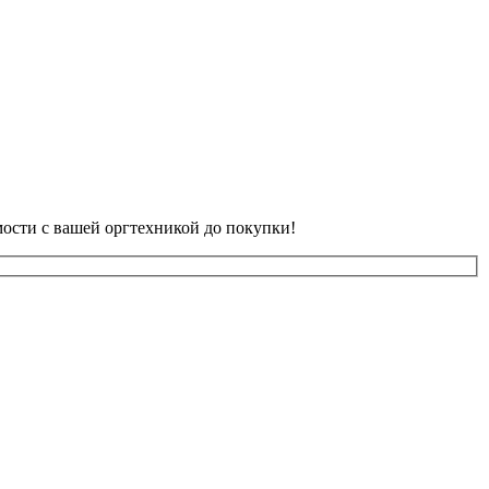
ости с вашей оргтехникой до покупки!