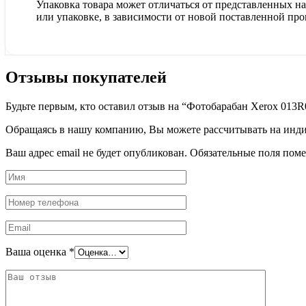
Упаковка товара может отличаться от представленных на 
или упаковке, в зависимости от новой поставленной про
Отзывы покупателей
Будьте первым, кто оставил отзыв на “Фотобарабан Xerox 013
Обращаясь в нашу компанию, Вы можете рассчитывать на индив
Ваш адрес email не будет опубликован.
Обязательные поля пом
Ваша оценка
*