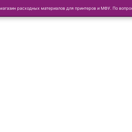
магазин расходных материалов для принтеров и МФУ. По вопр