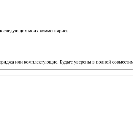
ля последующих моих комментариев.
риджа или комплектующие. Будьте уверены в полной совместим