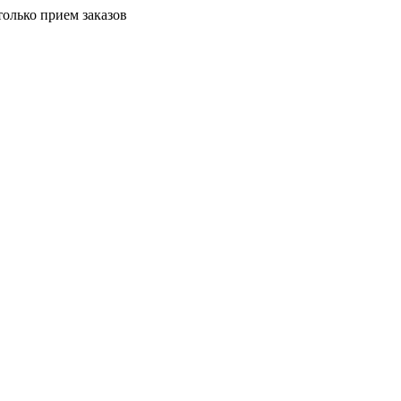
только прием заказов