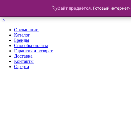
🏷️
Сайт продаётся.
Готовый интернет-
Меню
×
О компании
Каталог
Бренды
Способы оплаты
Гарантия и возврат
Доставка
Контакты
Оферта