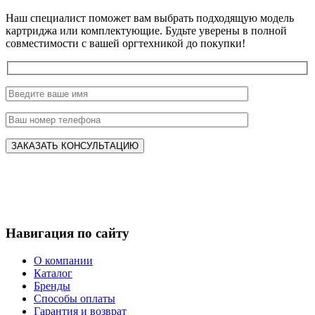
Наш специалист поможет вам выбрать подходящую модель
картриджа или комплектующие. Будьте уверены в полной
совместимости с вашей оргтехникой до покупки!
Навигация по сайту
О компании
Каталог
Бренды
Способы оплаты
Гарантия и возврат