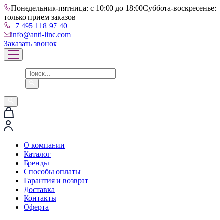
Понедельник-пятница: с 10:00 до 18:00
Суббота-воскресенье:
только прием заказов
+7 495 118-97-40
info@anti-line.com
Заказать звонок
О компании
Каталог
Бренды
Способы оплаты
Гарантия и возврат
Доставка
Контакты
Оферта