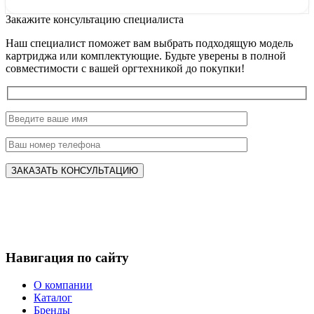
Закажите консультацию специалиста
Наш специалист поможет вам выбрать подходящую модель
картриджа или комплектующие. Будьте уверены в полной
совместимости с вашей оргтехникой до покупки!
Навигация по сайту
О компании
Каталог
Бренды