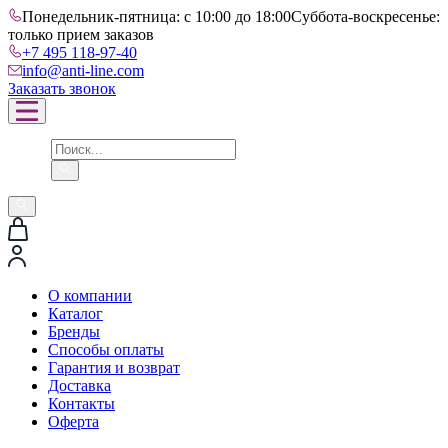
Понедельник-пятница: с 10:00 до 18:00
Суббота-воскресенье:
только прием заказов
+7 495 118-97-40
info@anti-line.com
Заказать звонок
О компании
Каталог
Бренды
Способы оплаты
Гарантия и возврат
Доставка
Контакты
Оферта