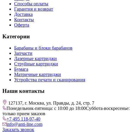
Способы оплаты
Гарантия и возврат
Доставка
Контакты
Оферта
Категории
Барабаны и блоки барабанов
Запчасти
Лазерные картриджи
Струйные картриджи
Бумага
Матричные картриджи
Устройства печати и сканирования
Наши контакты
127137, г. Москва, ул. Правды, д. 24, стр. 7
Понедельник-пятница: с 10:00 до 18:00
Суббота-воскресенье:
только прием заказов
+7 495 118-97-40
info@anti-line.com
Заказать звонок