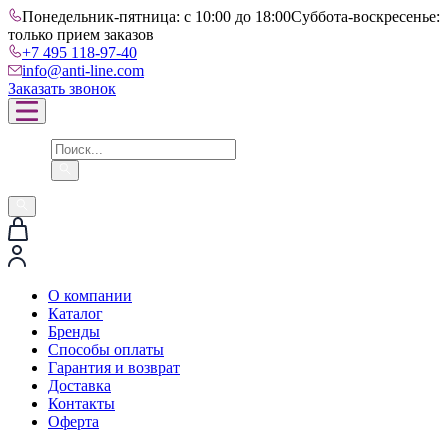
Понедельник-пятница: с 10:00 до 18:00
Суббота-воскресенье:
только прием заказов
+7 495 118-97-40
info@anti-line.com
Заказать звонок
О компании
Каталог
Бренды
Способы оплаты
Гарантия и возврат
Доставка
Контакты
Оферта