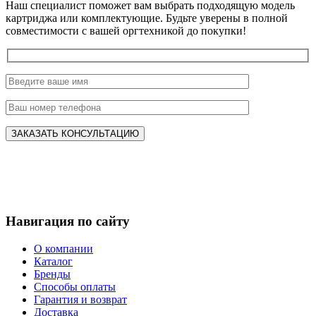
Наш специалист поможет вам выбрать подходящую модель
картриджа или комплектующие. Будьте уверены в полной
совместимости с вашей оргтехникой до покупки!
Навигация по сайту
О компании
Каталог
Бренды
Способы оплаты
Гарантия и возврат
Доставка