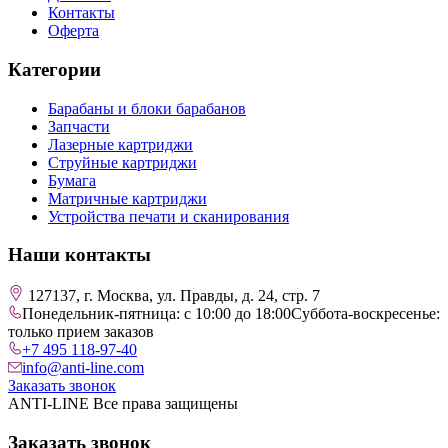
Контакты
Оферта
Категории
Барабаны и блоки барабанов
Запчасти
Лазерные картриджи
Струйные картриджи
Бумага
Матричные картриджи
Устройства печати и сканирования
Наши контакты
127137, г. Москва, ул. Правды, д. 24, стр. 7
Понедельник-пятница: с 10:00 до 18:00
Суббота-воскресенье:
только прием заказов
+7 495 118-97-40
info@anti-line.com
Заказать звонок
ANTI-LINE Все права защищены
Заказать звонок