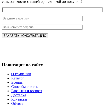
совместимости с вашей оргтехникой до покупки!
Навигация по сайту
О компании
Каталог
Бренды
Способы оплаты
Гарантия и возврат
Доставка
Контакты
Оферта