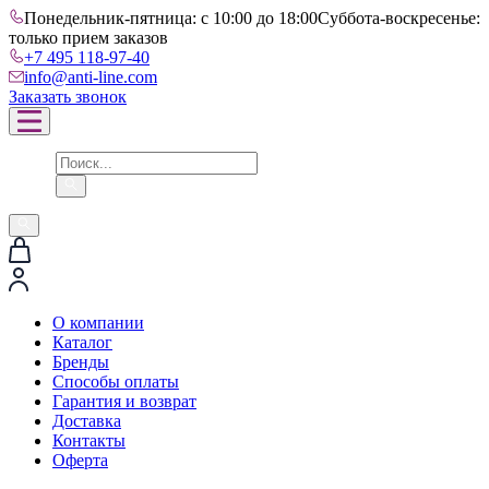
Понедельник-пятница: с 10:00 до 18:00
Суббота-воскресенье:
только прием заказов
+7 495 118-97-40
info@anti-line.com
Заказать звонок
О компании
Каталог
Бренды
Способы оплаты
Гарантия и возврат
Доставка
Контакты
Оферта