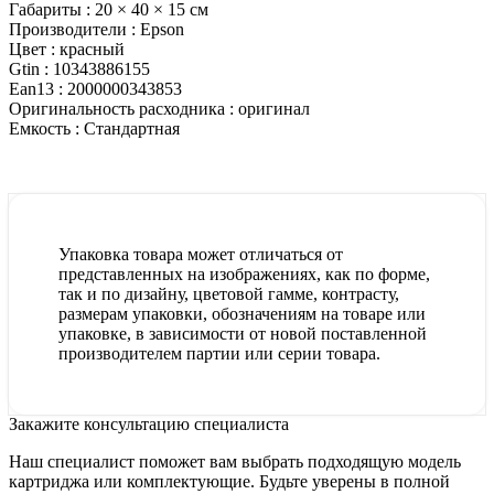
Габариты :
20 × 40 × 15 см
Производители :
Epson
Цвет :
красный
Gtin :
10343886155
Ean13 :
2000000343853
Оригинальность расходника :
оригинал
Емкость :
Стандартная
Упаковка товара может отличаться от
представленных на изображениях, как по форме,
так и по дизайну, цветовой гамме, контрасту,
размерам упаковки, обозначениям на товаре или
упаковке, в зависимости от новой поставленной
производителем партии или серии товара.
Закажите консультацию специалиста
Наш специалист поможет вам выбрать подходящую модель
картриджа или комплектующие. Будьте уверены в полной