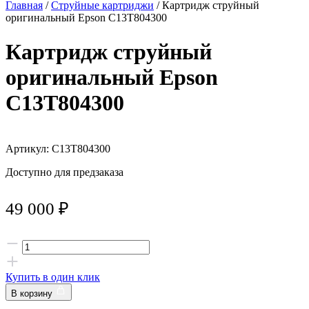
Главная
/
Струйные картриджи
/ Картридж струйный
оригинальный Epson C13T804300
Картридж струйный
оригинальный Epson
C13T804300
Артикул: C13T804300
Доступно для предзаказа
49 000
₽
Купить в один клик
В корзину