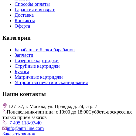
Способы оплаты
Гарантия и возврат
Доставка
Контакты
Оферта
Категории
Барабаны и блоки барабанов
Запчасти
Лазерные картриджи
Струйные картриджи
Бумага
Матричные картриджи
Устройства печати и сканирования
Наши контакты
127137, г. Москва, ул. Правды, д. 24, стр. 7
Понедельник-пятница: с 10:00 до 18:00
Суббота-воскресенье:
только прием заказов
+7 495 118-97-40
info@anti-line.com
Заказать звонок