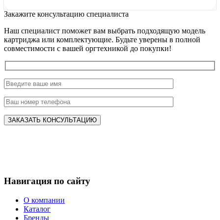
Закажите консультацию специалиста
Наш специалист поможет вам выбрать подходящую модель
картриджа или комплектующие. Будьте уверены в полной
совместимости с вашей оргтехникой до покупки!
Навигация по сайту
О компании
Каталог
Бренды