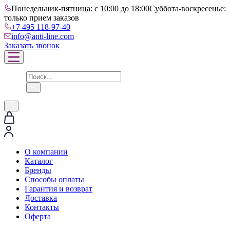
Понедельник-пятница: с 10:00 до 18:00
Суббота-воскресенье:
только прием заказов
+7 495 118-97-40
info@anti-line.com
Заказать звонок
О компании
Каталог
Бренды
Способы оплаты
Гарантия и возврат
Доставка
Контакты
Оферта