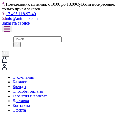
Понедельник-пятница: с 10:00 до 18:00
Суббота-воскресенье:
только прием заказов
+7 495 118-97-40
info@anti-line.com
Заказать звонок
О компании
Каталог
Бренды
Способы оплаты
Гарантия и возврат
Доставка
Контакты
Оферта