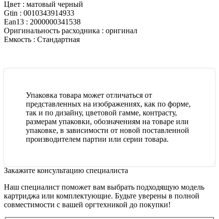
Цвет :
матовый черный
Gtin :
0010343914933
Ean13 :
2000000341538
Оригинальность расходника :
оригинал
Емкость :
Стандартная
Упаковка товара может отличаться от
представленных на изображениях, как по форме,
так и по дизайну, цветовой гамме, контрасту,
размерам упаковки, обозначениям на товаре или
упаковке, в зависимости от новой поставленной
производителем партии или серии товара.
Закажите консультацию специалиста
Наш специалист поможет вам выбрать подходящую модель
картриджа или комплектующие. Будьте уверены в полной
совместимости с вашей оргтехникой до покупки!