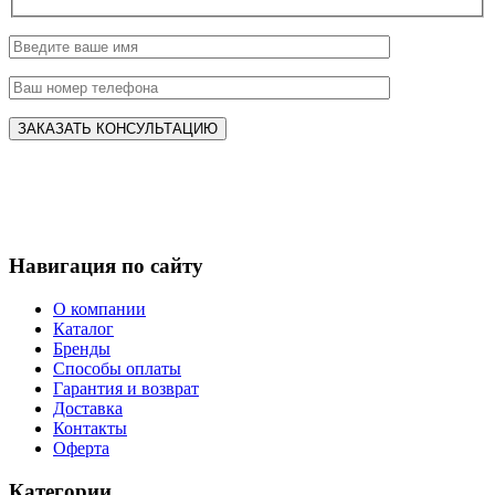
Навигация по сайту
О компании
Каталог
Бренды
Способы оплаты
Гарантия и возврат
Доставка
Контакты
Оферта
Категории