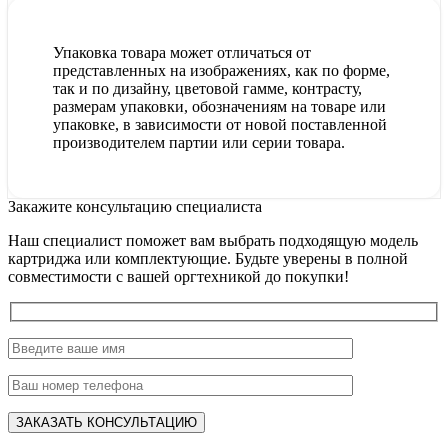
Упаковка товара может отличаться от
представленных на изображениях, как по форме,
так и по дизайну, цветовой гамме, контрасту,
размерам упаковки, обозначениям на товаре или
упаковке, в зависимости от новой поставленной
производителем партии или серии товара.
Закажите консультацию специалиста
Наш специалист поможет вам выбрать подходящую модель
картриджа или комплектующие. Будьте уверены в полной
совместимости с вашей оргтехникой до покупки!