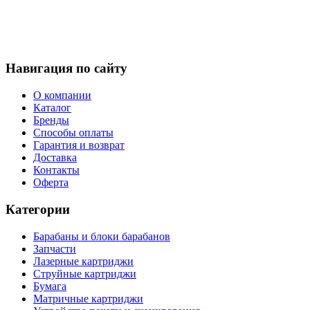
Навигация по сайту
О компании
Каталог
Бренды
Способы оплаты
Гарантия и возврат
Доставка
Контакты
Оферта
Категории
Барабаны и блоки барабанов
Запчасти
Лазерные картриджи
Струйные картриджи
Бумага
Матричные картриджи