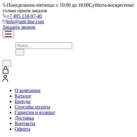
Понедельник-пятница: с 10:00 до 18:00
Суббота-воскресенье:
только прием заказов
+7 495 118-97-40
info@anti-line.com
Заказать звонок
О компании
Каталог
Бренды
Способы оплаты
Гарантия и возврат
Доставка
Контакты
Оферта