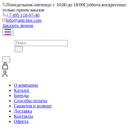
Понедельник-пятница: с 10:00 до 18:00
Суббота-воскресенье:
только прием заказов
+7 495 118-97-40
info@anti-line.com
Заказать звонок
О компании
Каталог
Бренды
Способы оплаты
Гарантия и возврат
Доставка
Контакты
Оферта