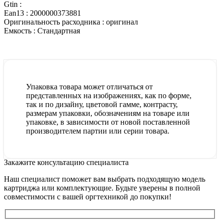
Gtin :
Ean13 :
2000000373881
Оригинальность расходника :
оригинал
Емкость :
Стандартная
Упаковка товара может отличаться от
представленных на изображениях, как по форме,
так и по дизайну, цветовой гамме, контрасту,
размерам упаковки, обозначениям на товаре или
упаковке, в зависимости от новой поставленной
производителем партии или серии товара.
Закажите консультацию специалиста
Наш специалист поможет вам выбрать подходящую модель
картриджа или комплектующие. Будьте уверены в полной
совместимости с вашей оргтехникой до покупки!