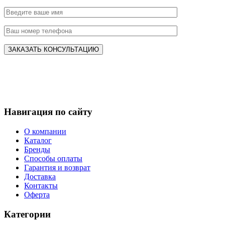
Навигация по сайту
О компании
Каталог
Бренды
Способы оплаты
Гарантия и возврат
Доставка
Контакты
Оферта
Категории