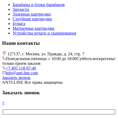
Барабаны и блоки барабанов
Запчасти
Лазерные картриджи
Струйные картриджи
Бумага
Матричные картриджи
Устройства печати и сканирования
Наши контакты
127137, г. Москва, ул. Правды, д. 24, стр. 7
Понедельник-пятница: с 10:00 до 18:00
Суббота-воскресенье:
только прием заказов
+7 495 118-97-40
info@anti-line.com
Заказать звонок
ANTI-LINE Все права защищены
Заказать звонок
×