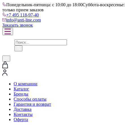
Понедельник-пятница: с 10:00 до 18:00
Суббота-воскресенье:
только прием заказов
+7 495 118-97-40
info@anti-line.com
Заказать звонок
О компании
Каталог
Бренды
Способы оплаты
Гарантия и возврат
Доставка
Контакты
Оферта