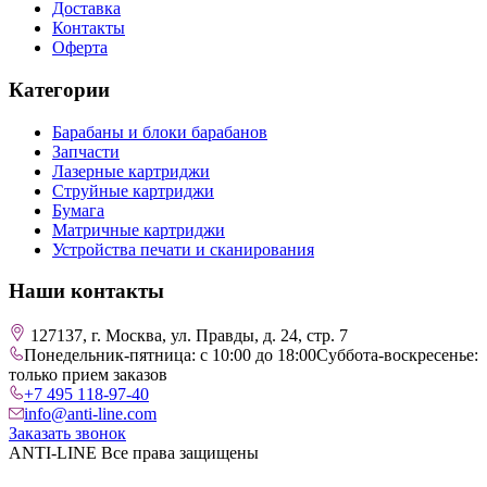
Доставка
Контакты
Оферта
Категории
Барабаны и блоки барабанов
Запчасти
Лазерные картриджи
Струйные картриджи
Бумага
Матричные картриджи
Устройства печати и сканирования
Наши контакты
127137, г. Москва, ул. Правды, д. 24, стр. 7
Понедельник-пятница: с 10:00 до 18:00
Суббота-воскресенье:
только прием заказов
+7 495 118-97-40
info@anti-line.com
Заказать звонок
ANTI-LINE Все права защищены