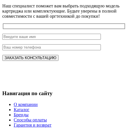
Наш специалист поможет вам выбрать подходящую модель
картриджа или комплектующие. Будьте уверены в полной
совместимости с вашей оргтехникой до покупки!
Навигация по сайту
О компании
Каталог
Бренды
Способы оплаты
Гарантия и возврат