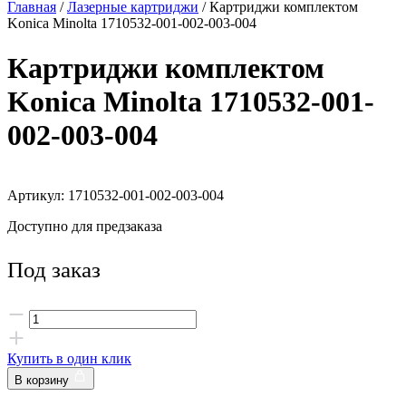
Главная
/
Лазерные картриджи
/ Картриджи комплектом
Konica Minolta 1710532-001-002-003-004
Картриджи комплектом
Konica Minolta 1710532-001-
002-003-004
Артикул: 1710532-001-002-003-004
Доступно для предзаказа
Под заказ
Купить в один клик
В корзину