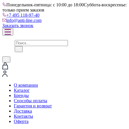
Понедельник-пятница: с 10:00 до 18:00
Суббота-воскресенье:
только прием заказов
+7 495 118-97-40
info@anti-line.com
Заказать звонок
О компании
Каталог
Бренды
Способы оплаты
Гарантия и возврат
Доставка
Контакты
Оферта