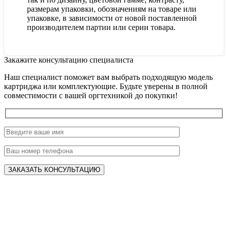
размерам упаковки, обозначениям на товаре или
упаковке, в зависимости от новой поставленной
производителем партии или серии товара.
Закажите консультацию специалиста
Наш специалист поможет вам выбрать подходящую модель
картриджа или комплектующие. Будьте уверены в полной
совместимости с вашей оргтехникой до покупки!