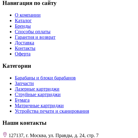
Навигация по сайту
О компании
Каталог
Бренды
Способы оплаты
Гарантия и возврат
Доставка
Контакты
Оферта
Категории
Барабаны и блоки барабанов
Запчасти
Лазерные картриджи
Струйные картриджи
Бумага
Матричные картриджи
Устройства печати и сканирования
Наши контакты
127137, г. Москва, ул. Правды, д. 24, стр. 7