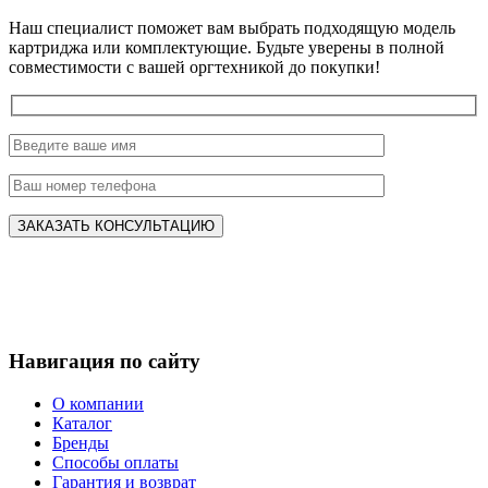
Наш специалист поможет вам выбрать подходящую модель
картриджа или комплектующие. Будьте уверены в полной
совместимости с вашей оргтехникой до покупки!
Навигация по сайту
О компании
Каталог
Бренды
Способы оплаты
Гарантия и возврат