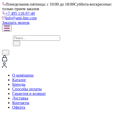
Понедельник-пятница: с 10:00 до 18:00
Суббота-воскресенье:
только прием заказов
+7 495 118-97-40
info@anti-line.com
Заказать звонок
О компании
Каталог
Бренды
Способы оплаты
Гарантия и возврат
Доставка
Контакты
Оферта