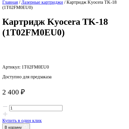
Главная
/
Лазерные картриджи
/ Картридж Kyocera TK-18
(1T02FM0EU0)
Картридж Kyocera TK-18
(1T02FM0EU0)
Артикул: 1T02FM0EU0
Доступно для предзаказа
2 400
₽
Купить в один клик
В корзину