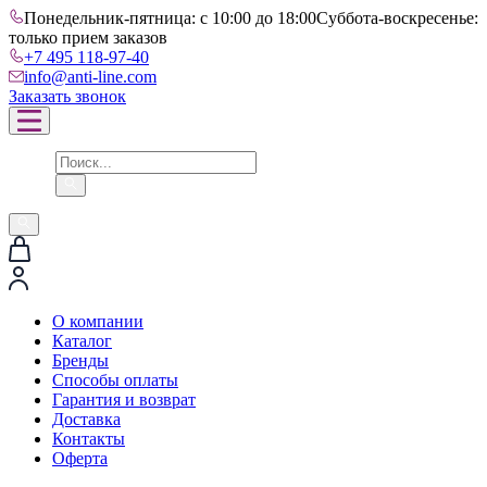
Понедельник-пятница: с 10:00 до 18:00
Суббота-воскресенье:
только прием заказов
+7 495 118-97-40
info@anti-line.com
Заказать звонок
О компании
Каталог
Бренды
Способы оплаты
Гарантия и возврат
Доставка
Контакты
Оферта