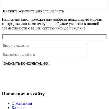
Закажите консультацию специалиста
Наш специалист поможет вам выбрать подходящую модель
картриджа или комплектующие. Будьте уверены в полной
совместимости с вашей оргтехникой до покупки!
Навигация по сайту
О компании
Каталог