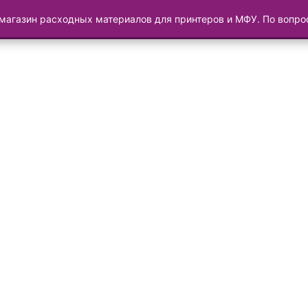
магазин расходных материалов для принтеров и МФУ. По вопр