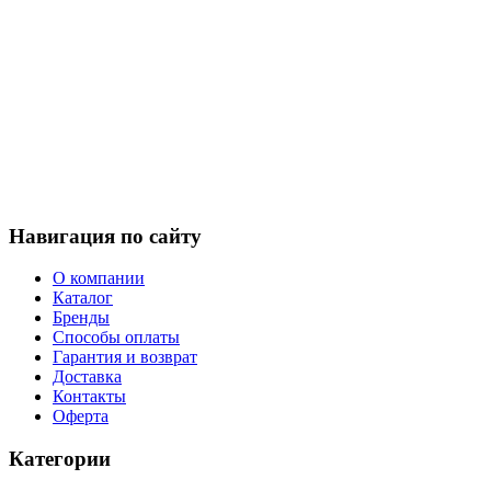
Навигация по сайту
О компании
Каталог
Бренды
Способы оплаты
Гарантия и возврат
Доставка
Контакты
Оферта
Категории