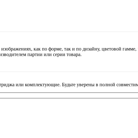
изображениях, как по форме, так и по дизайну, цветовой гамме, 
изводителем партии или серии товара.
риджа или комплектующие. Будьте уверены в полной совместим