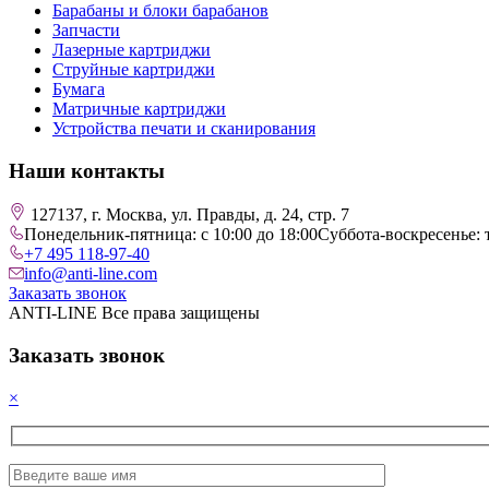
Барабаны и блоки барабанов
Запчасти
Лазерные картриджи
Струйные картриджи
Бумага
Матричные картриджи
Устройства печати и сканирования
Наши контакты
127137, г. Москва, ул. Правды, д. 24, стр. 7
Понедельник-пятница: с 10:00 до 18:00
Суббота-воскресенье: 
+7 495 118-97-40
info@anti-line.com
Заказать звонок
ANTI-LINE Все права защищены
Заказать звонок
×