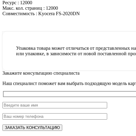
Ресурс :
12000
Макс. кол. страниц :
12000
Совместимость :
Kyocera FS-2020DN
Упаковка товара может отличаться от представленных на 
или упаковке, в зависимости от новой поставленной про
Закажите консультацию специалиста
Наш специалист поможет вам выбрать подходящую модель карт