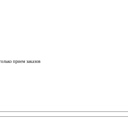
только прием заказов