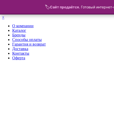
🏷️
Сайт продаётся.
Готовый интернет-
Меню
×
О компании
Каталог
Бренды
Способы оплаты
Гарантия и возврат
Доставка
Контакты
Оферта