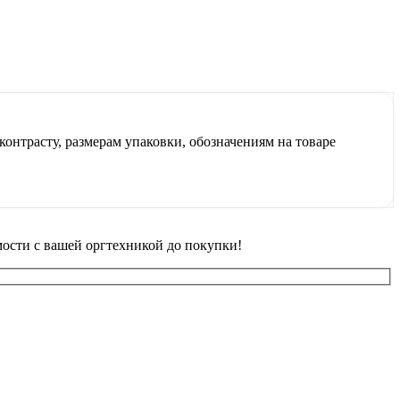
контрасту, размерам упаковки, обозначениям на товаре
ости с вашей оргтехникой до покупки!