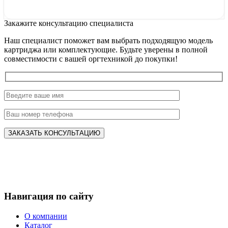
Закажите консультацию специалиста
Наш специалист поможет вам выбрать подходящую модель
картриджа или комплектующие. Будьте уверены в полной
совместимости с вашей оргтехникой до покупки!
Навигация по сайту
О компании
Каталог