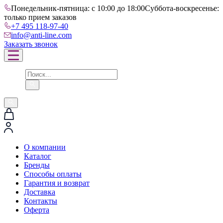
Понедельник-пятница: с 10:00 до 18:00
Суббота-воскресенье:
только прием заказов
+7 495 118-97-40
info@anti-line.com
Заказать звонок
О компании
Каталог
Бренды
Способы оплаты
Гарантия и возврат
Доставка
Контакты
Оферта