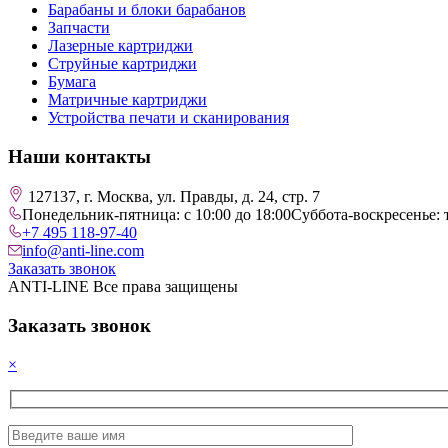
Барабаны и блоки барабанов
Запчасти
Лазерные картриджи
Струйные картриджи
Бумага
Матричные картриджи
Устройства печати и сканирования
Наши контакты
127137, г. Москва, ул. Правды, д. 24, стр. 7
Понедельник-пятница: с 10:00 до 18:00
Суббота-воскресенье: 
+7 495 118-97-40
info@anti-line.com
Заказать звонок
ANTI-LINE Все права защищены
Заказать звонок
×