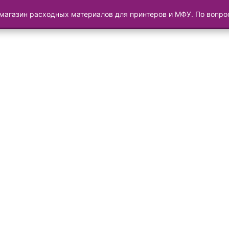
магазин расходных материалов для принтеров и МФУ. По вопр