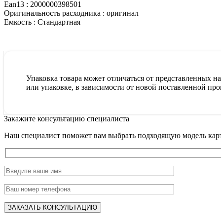
Ean13 :
2000000398501
Оригинальность расходника :
оригинал
Емкость :
Стандартная
Упаковка товара может отличаться от представленных на 
или упаковке, в зависимости от новой поставленной про
Закажите консультацию специалиста
Наш специалист поможет вам выбрать подходящую модель карт