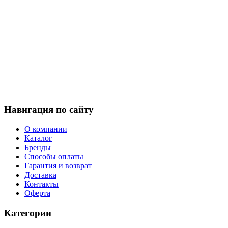
Навигация по сайту
О компании
Каталог
Бренды
Способы оплаты
Гарантия и возврат
Доставка
Контакты
Оферта
Категории