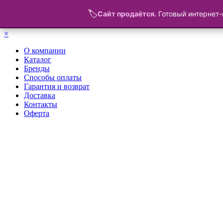
🏷️
Сайт продаётся.
Готовый интернет-
Меню
×
О компании
Каталог
Бренды
Способы оплаты
Гарантия и возврат
Доставка
Контакты
Оферта