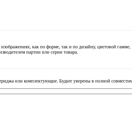
изображениях, как по форме, так и по дизайну, цветовой гамме, 
изводителем партии или серии товара.
риджа или комплектующие. Будьте уверены в полной совместим