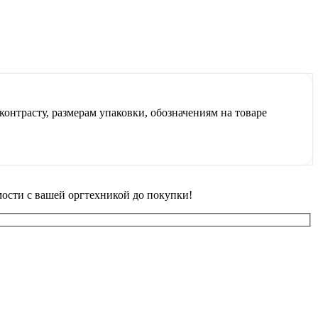
контрасту, размерам упаковки, обозначениям на товаре
ости с вашей оргтехникой до покупки!