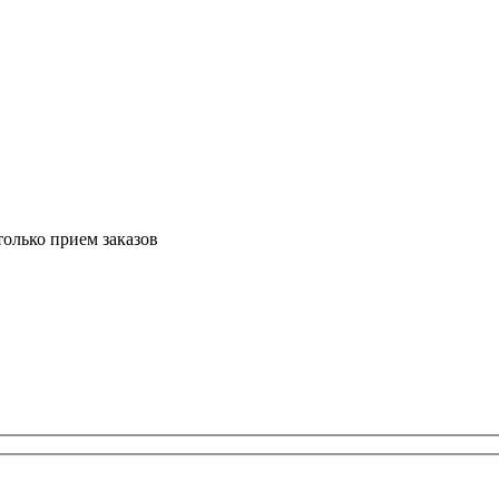
только прием заказов