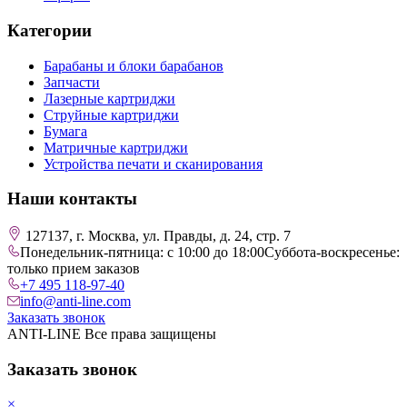
Категории
Барабаны и блоки барабанов
Запчасти
Лазерные картриджи
Струйные картриджи
Бумага
Матричные картриджи
Устройства печати и сканирования
Наши контакты
127137, г. Москва, ул. Правды, д. 24, стр. 7
Понедельник-пятница: с 10:00 до 18:00
Суббота-воскресенье:
только прием заказов
+7 495 118-97-40
info@anti-line.com
Заказать звонок
ANTI-LINE Все права защищены
Заказать звонок
×