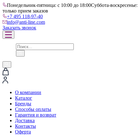
Понедельник-пятница: с 10:00 до 18:00
Суббота-воскресенье:
только прием заказов
+7 495 118-97-40
info@anti-line.com
Заказать звонок
О компании
Каталог
Бренды
Способы оплаты
Гарантия и возврат
Доставка
Контакты
Оферта