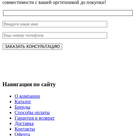
совместимости с вашей оргтехникой до покупки!
Навигация по сайту
О компании
Каталог
Бренды
Способы оплаты
Гарантия и возврат
Доставка
Контакты
Оферта