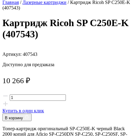
Главная
/
Лазерные картриджи
/ Картридж Ricoh SP C250E-K
(407543)
Картридж Ricoh SP C250E-K
(407543)
Артикул: 407543
Доступно для предзаказа
10 266
₽
Купить в один клик
В корзину
Тонер-картридж оригинальный SP-C250E-K черный Black
2000 копий для Aficio SP-C250DN SP-C250, SP-C250SF, SP-