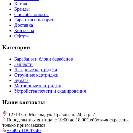
Каталог
Бренды
Способы оплаты
Гарантия и возврат
Доставка
Контакты
Оферта
Категории
Барабаны и блоки барабанов
Запчасти
Лазерные картриджи
Струйные картриджи
Бумага
Матричные картриджи
Устройства печати и сканирования
Наши контакты
127137, г. Москва, ул. Правды, д. 24, стр. 7
Понедельник-пятница: с 10:00 до 18:00
Суббота-воскресенье:
только прием заказов
+7 495 118-97-40