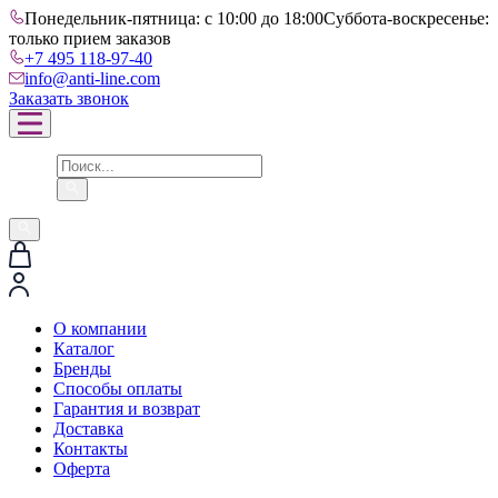
Понедельник-пятница: с 10:00 до 18:00
Суббота-воскресенье:
только прием заказов
+7 495 118-97-40
info@anti-line.com
Заказать звонок
О компании
Каталог
Бренды
Способы оплаты
Гарантия и возврат
Доставка
Контакты
Оферта