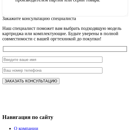
Закажите консультацию специалиста
Наш специалист поможет вам выбрать подходящую модель
картриджа или комплектующие. Будьте уверены в полной
совместимости с вашей оргтехникой до покупки!
Навигация по сайту
О компании