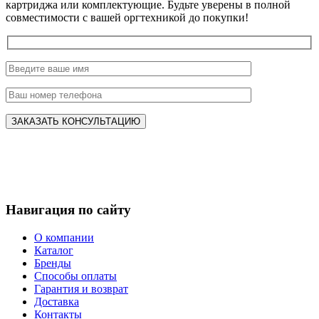
картриджа или комплектующие. Будьте уверены в полной
совместимости с вашей оргтехникой до покупки!
Навигация по сайту
О компании
Каталог
Бренды
Способы оплаты
Гарантия и возврат
Доставка
Контакты