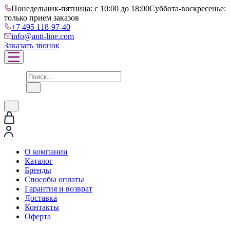
Понедельник-пятница: с 10:00 до 18:00
Суббота-воскресенье:
только прием заказов
+7 495 118-97-40
info@anti-line.com
Заказать звонок
О компании
Каталог
Бренды
Способы оплаты
Гарантия и возврат
Доставка
Контакты
Оферта