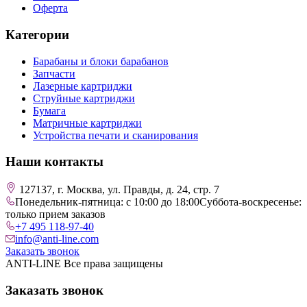
Оферта
Категории
Барабаны и блоки барабанов
Запчасти
Лазерные картриджи
Струйные картриджи
Бумага
Матричные картриджи
Устройства печати и сканирования
Наши контакты
127137, г. Москва, ул. Правды, д. 24, стр. 7
Понедельник-пятница: с 10:00 до 18:00
Суббота-воскресенье:
только прием заказов
+7 495 118-97-40
info@anti-line.com
Заказать звонок
ANTI-LINE Все права защищены
Заказать звонок