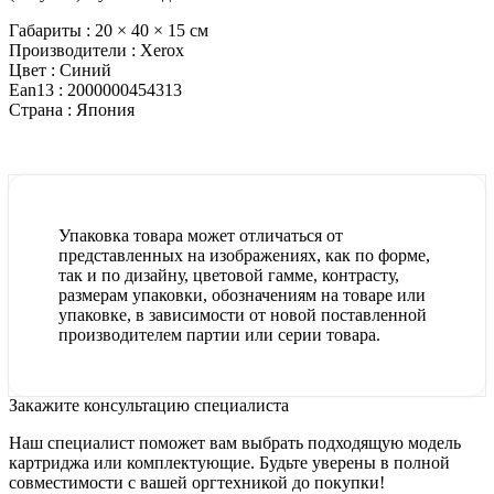
Габариты :
20 × 40 × 15 см
Производители :
Xerox
Цвет :
Синий
Ean13 :
2000000454313
Страна :
Япония
Упаковка товара может отличаться от
представленных на изображениях, как по форме,
так и по дизайну, цветовой гамме, контрасту,
размерам упаковки, обозначениям на товаре или
упаковке, в зависимости от новой поставленной
производителем партии или серии товара.
Закажите консультацию специалиста
Наш специалист поможет вам выбрать подходящую модель
картриджа или комплектующие. Будьте уверены в полной
совместимости с вашей оргтехникой до покупки!