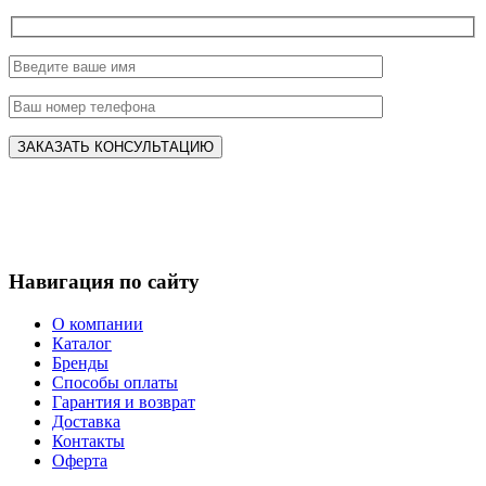
Навигация по сайту
О компании
Каталог
Бренды
Способы оплаты
Гарантия и возврат
Доставка
Контакты
Оферта