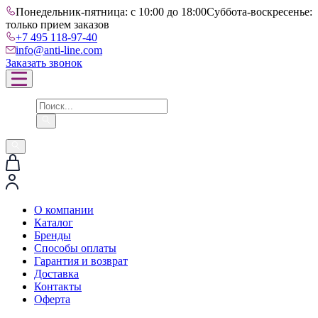
Понедельник-пятница: с 10:00 до 18:00
Суббота-воскресенье:
только прием заказов
+7 495 118-97-40
info@anti-line.com
Заказать звонок
О компании
Каталог
Бренды
Способы оплаты
Гарантия и возврат
Доставка
Контакты
Оферта