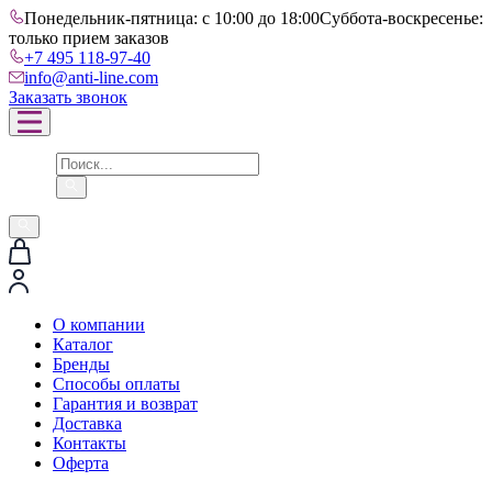
Понедельник-пятница: с 10:00 до 18:00
Суббота-воскресенье:
только прием заказов
+7 495 118-97-40
info@anti-line.com
Заказать звонок
О компании
Каталог
Бренды
Способы оплаты
Гарантия и возврат
Доставка
Контакты
Оферта