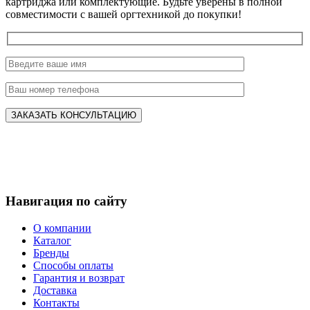
картриджа или комплектующие. Будьте уверены в полной
совместимости с вашей оргтехникой до покупки!
Навигация по сайту
О компании
Каталог
Бренды
Способы оплаты
Гарантия и возврат
Доставка
Контакты