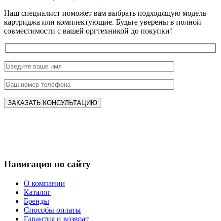
Наш специалист поможет вам выбрать подходящую модель
картриджа или комплектующие. Будьте уверены в полной
совместимости с вашей оргтехникой до покупки!
Навигация по сайту
О компании
Каталог
Бренды
Способы оплаты
Гарантия и возврат