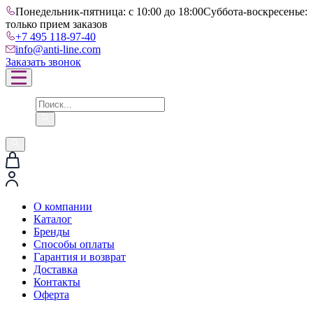
Понедельник-пятница: с 10:00 до 18:00
Суббота-воскресенье:
только прием заказов
+7 495 118-97-40
info@anti-line.com
Заказать звонок
О компании
Каталог
Бренды
Способы оплаты
Гарантия и возврат
Доставка
Контакты
Оферта