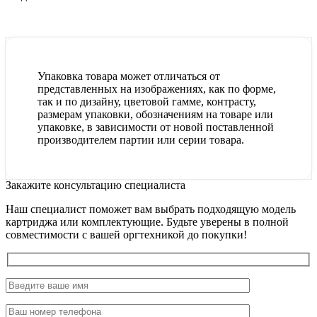
Упаковка товара может отличаться от
представленных на изображениях, как по форме,
так и по дизайну, цветовой гамме, контрасту,
размерам упаковки, обозначениям на товаре или
упаковке, в зависимости от новой поставленной
производителем партии или серии товара.
Закажите консультацию специалиста
Наш специалист поможет вам выбрать подходящую модель
картриджа или комплектующие. Будьте уверены в полной
совместимости с вашей оргтехникой до покупки!