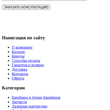
Навигация по сайту
О компании
Каталог
Бренды
Способы оплаты
Гарантия и возврат
Доставка
Контакты
Оферта
Категории
Барабаны и блоки барабанов
Запчасти
Лазерные картриджи