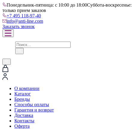
Понедельник-пятница: с 10:00 до 18:00
Суббота-воскресенье:
только прием заказов
+7 495 118-97-40
info@anti-line.com
Заказать звонок
О компании
Каталог
Бренды
Способы оплаты
Гарантия и возврат
Доставка
Контакты
Оферта