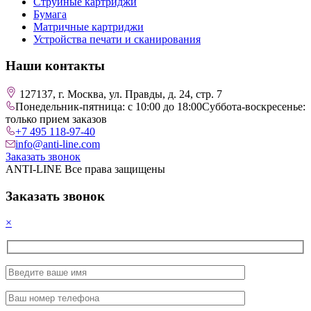
Струйные картриджи
Бумага
Матричные картриджи
Устройства печати и сканирования
Наши контакты
127137, г. Москва, ул. Правды, д. 24, стр. 7
Понедельник-пятница: с 10:00 до 18:00
Суббота-воскресенье:
только прием заказов
+7 495 118-97-40
info@anti-line.com
Заказать звонок
ANTI-LINE Все права защищены
Заказать звонок
×